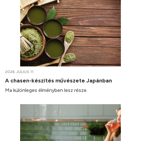
2026. JÚLIUS 11.
A chasen-készítés művészete Japánban
Ma különleges élményben lesz része.