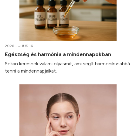
2026. JÚLIUS 16.
Egészség és harmónia a mindennapokban
Sokan keresnek valami olyasmit, ami segít harmonikusabbá
tenni a mindennapjaikat.