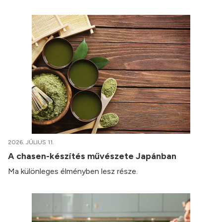
2026. JÚLIUS 11.
A chasen-készítés művészete Japánban
Ma különleges élményben lesz része.