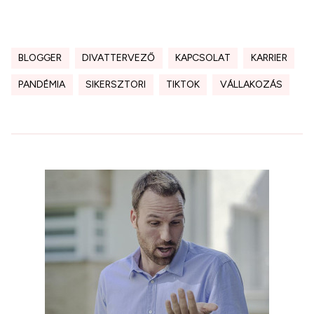
BLOGGER
DIVATTERVEZŐ
KAPCSOLAT
KARRIER
PANDÉMIA
SIKERSZTORI
TIKTOK
VÁLLAKOZÁS