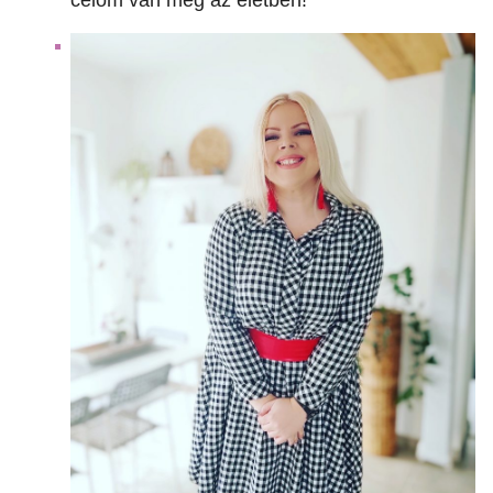
célom van még az életben!