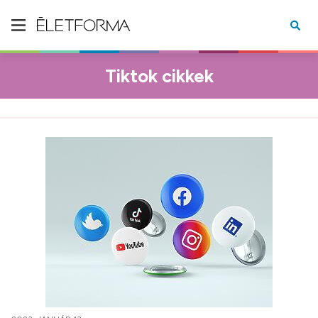
Tiktok cikkek