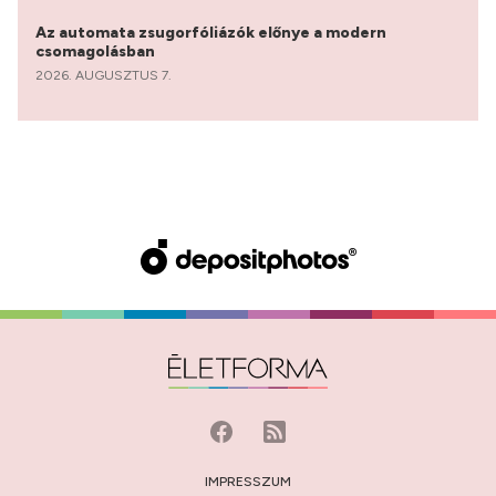
Az automata zsugorfóliázók előnye a modern
csomagolásban
2026. AUGUSZTUS 7.
IMPRESSZUM