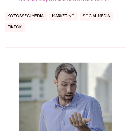
KÖZÖSSÉGI MÉDIA
MARKETING
SOCIAL MEDIA
TIKTOK