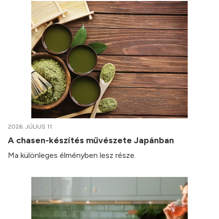
2026. JÚLIUS 11.
A chasen-készítés művészete Japánban
Ma különleges élményben lesz része.