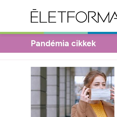
Pandémia cikkek