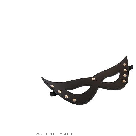
2021. SZEPTEMBER 14.