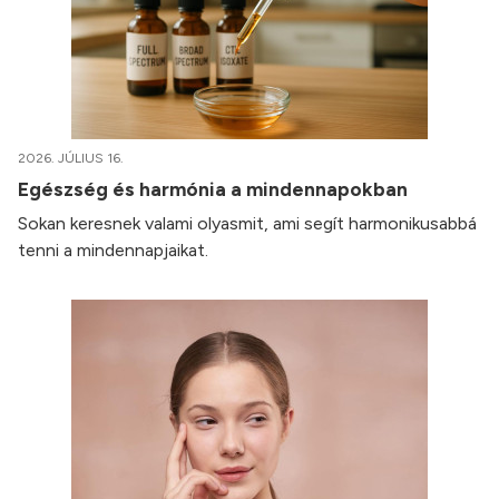
2026. JÚLIUS 16.
Egészség és harmónia a mindennapokban
Sokan keresnek valami olyasmit, ami segít harmonikusabbá
tenni a mindennapjaikat.