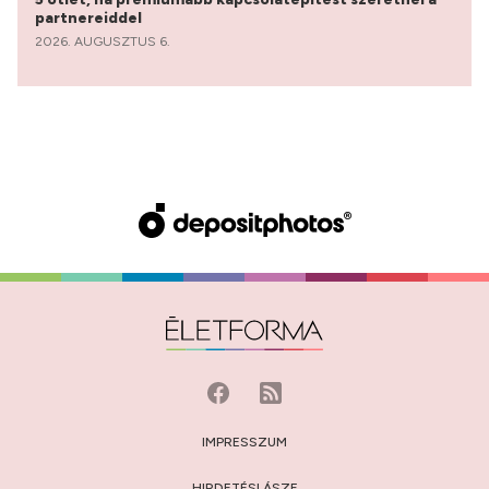
partnereiddel
2026. AUGUSZTUS 6.
IMPRESSZUM
HIRDETÉSI ÁSZF