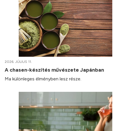
2026. JÚLIUS 11.
A chasen-készítés művészete Japánban
Ma különleges élményben lesz része.