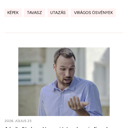
KÉPEK
TAVASZ
UTAZÁS
VIRÁGOS ÖSVÉNYEK
2026. JÚLIUS 23.