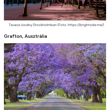
Tavaszi ösvény Stockholmban (Foto: https://brightside.me/)
Grafton, Ausztrália