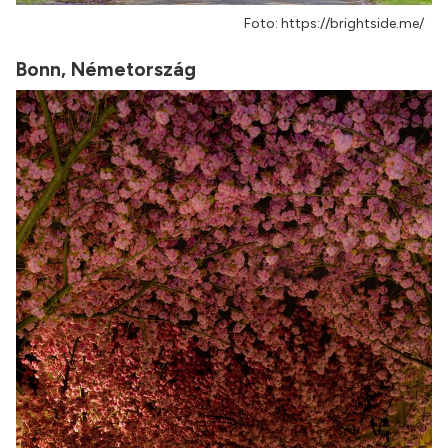
Foto: https://brightside.me/
Bonn, Németország