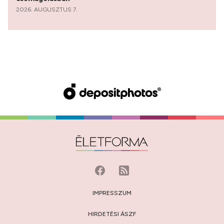
2026. AUGUSZTUS 7.
IMPRESSZUM
HIRDETÉSI ÁSZF