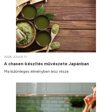
2026. JÚLIUS 11.
A chasen-készítés művészete Japánban
Ma különleges élményben lesz része.