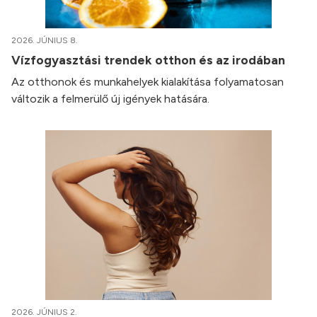
2026. JÚNIUS 8.
Vízfogyasztási trendek otthon és az irodában
Az otthonok és munkahelyek kialakítása folyamatosan
változik a felmerülő új igények hatására.
2026. JÚNIUS 2.