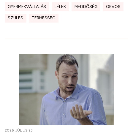
GYERMEKVÁLLALÁS
LÉLEK
MEDDŐSÉG
ORVOS
SZÜLÉS
TERHESSÉG
2026. JÚLIUS 23.