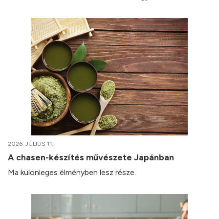
2026. JÚLIUS 11.
A chasen-készítés művészete Japánban
Ma különleges élményben lesz része.