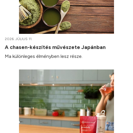
2026. JÚLIUS 11.
A chasen-készítés művészete Japánban
Ma különleges élményben lesz része.