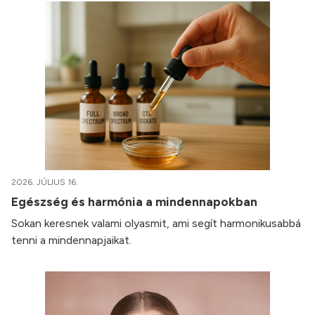
2026. JÚLIUS 16.
Egészség és harmónia a mindennapokban
Sokan keresnek valami olyasmit, ami segít harmonikusabbá
tenni a mindennapjaikat.