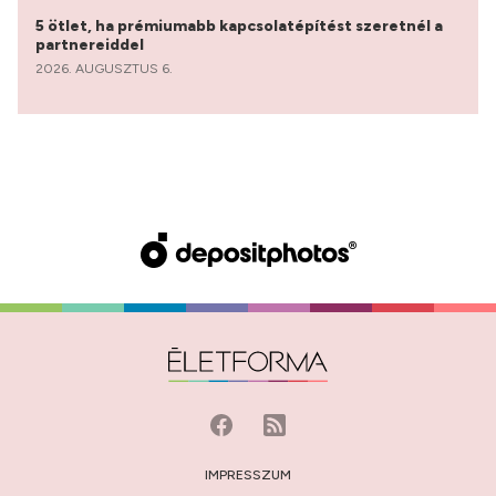
5 ötlet, ha prémiumabb kapcsolatépítést szeretnél a
partnereiddel
2026. AUGUSZTUS 6.
IMPRESSZUM