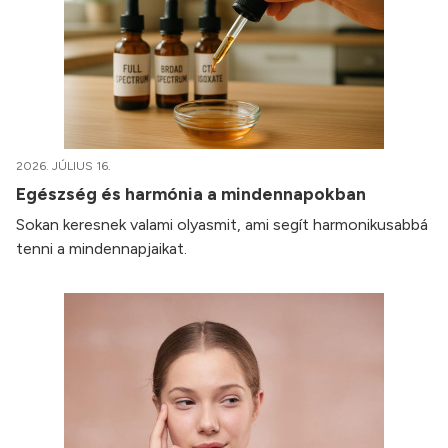
2026. JÚLIUS 16.
Egészség és harmónia a mindennapokban
Sokan keresnek valami olyasmit, ami segít harmonikusabbá
tenni a mindennapjaikat.