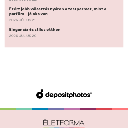
Ezért jobb választás nyáron a testpermet, mint a
parfüm – jó oka van
2026. JÚLIUS 21.
Elegancia és stílus otthon
2026. JÚLIUS 20.