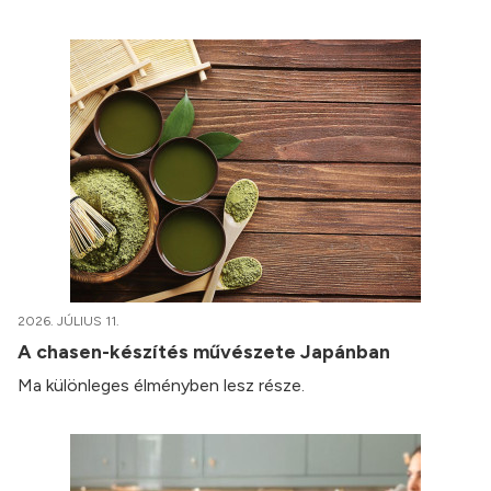
2026. JÚLIUS 11.
A chasen-készítés művészete Japánban
Ma különleges élményben lesz része.