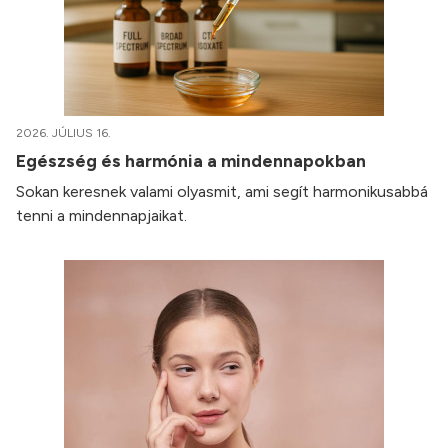
2026. JÚLIUS 16.
Egészség és harmónia a mindennapokban
Sokan keresnek valami olyasmit, ami segít harmonikusabbá
tenni a mindennapjaikat.