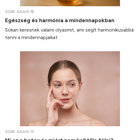
2026. JÚLIUS 16.
Egészség és harmónia a mindennapokban
Sokan keresnek valami olyasmit, ami segít harmonikusabbá
tenni a mindennapjaikat.
2026. JÚLIUS 13.