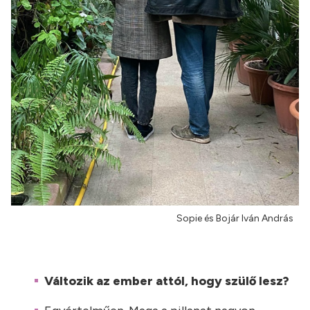
Sopie és Bojár Iván András
Változik az ember attól, hogy szülő lesz?