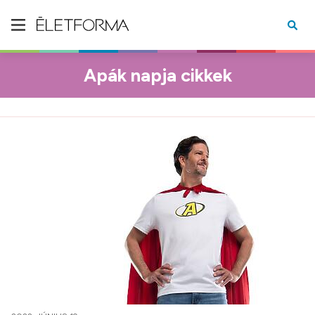
Apák napja cikkek