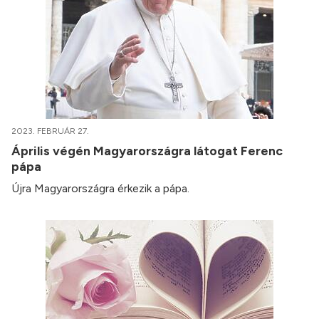
2023. FEBRUÁR 27.
Április végén Magyarországra látogat Ferenc
pápa
Újra Magyarországra érkezik a pápa.