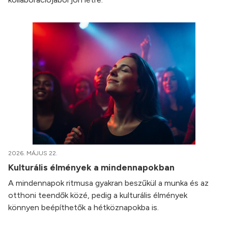
2026. MÁJUS 22.
Kulturális élmények a mindennapokban
A mindennapok ritmusa gyakran beszűkül a munka és az
otthoni teendők közé, pedig a kulturális élmények
könnyen beépíthetők a hétköznapokba is.