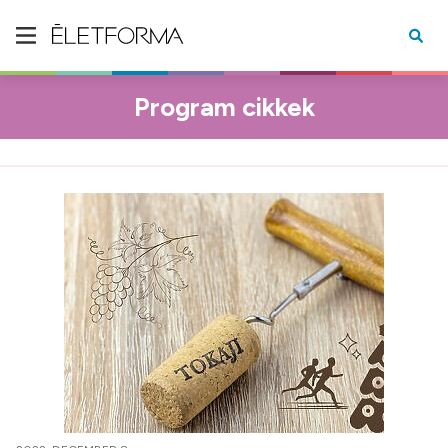
Program cikkek