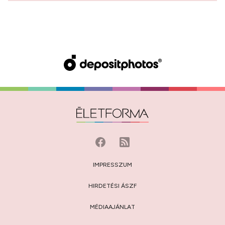
IMPRESSZUM
HIRDETÉSI ÁSZF
MÉDIAAJÁNLAT