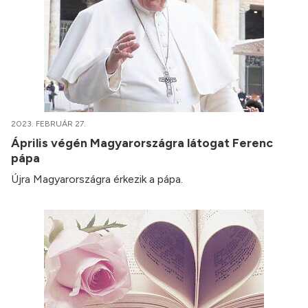
2023. FEBRUÁR 27.
Április végén Magyarországra látogat Ferenc
pápa
Újra Magyarországra érkezik a pápa.