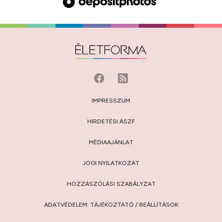
IMPRESSZUM
HIRDETÉSI ÁSZF
MÉDIAAJÁNLAT
JOGI NYILATKOZAT
HOZZÁSZÓLÁSI SZABÁLYZAT
ADATVÉDELEM:
TÁJÉKOZTATÓ
/
BEÁLLÍTÁSOK