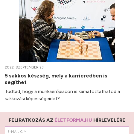
2022. SZEPTEMBER 23.
5 sakkos készség, mely a karrieredben is
segíthet
Tudtad, hogy a munkaerőpiacon is kamatoztathatod a
sakkozási képességeidet?
FELIRATKOZÁS AZ
ÉLETFORMA.HU
HÍRLEVELÉRE