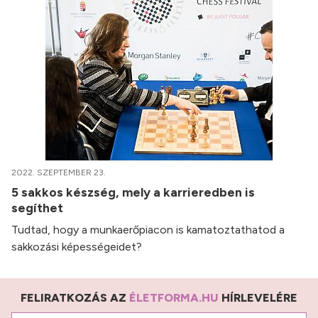
2022. SZEPTEMBER 23.
5 sakkos készség, mely a karrieredben is
segíthet
Tudtad, hogy a munkaerőpiacon is kamatoztathatod a
sakkozási képességeidet?
FELIRATKOZÁS AZ
ÉLETFORMA.HU
HÍRLEVELÉRE