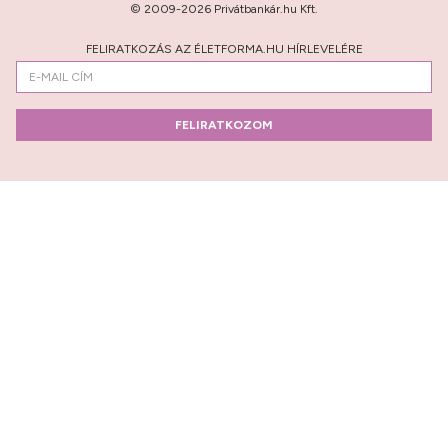
© 2009-2026 Privátbankár.hu Kft.
FELIRATKOZÁS AZ ÉLETFORMA.HU HÍRLEVELÉRE
FELIRATKOZOM