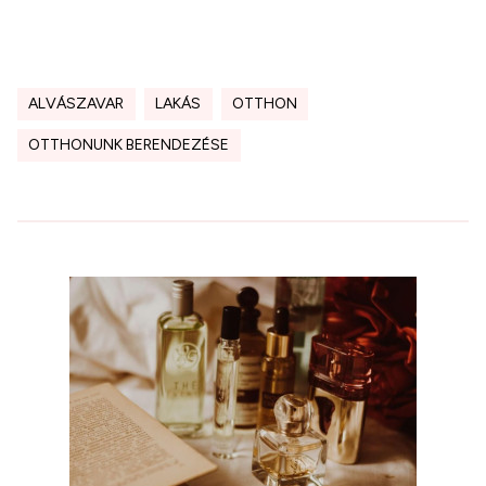
ALVÁSZAVAR
LAKÁS
OTTHON
OTTHONUNK BERENDEZÉSE