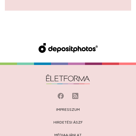
IMPRESSZUM
HIRDETÉSI ÁSZF
MÉDIAAJÁNLAT