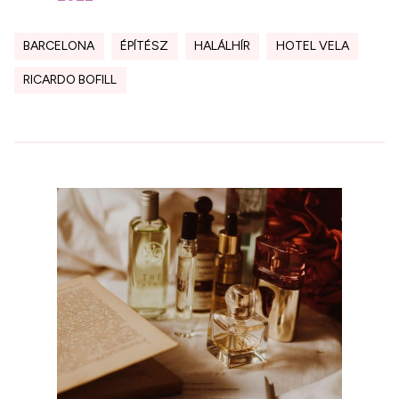
BARCELONA
ÉPÍTÉSZ
HALÁLHÍR
HOTEL VELA
RICARDO BOFILL