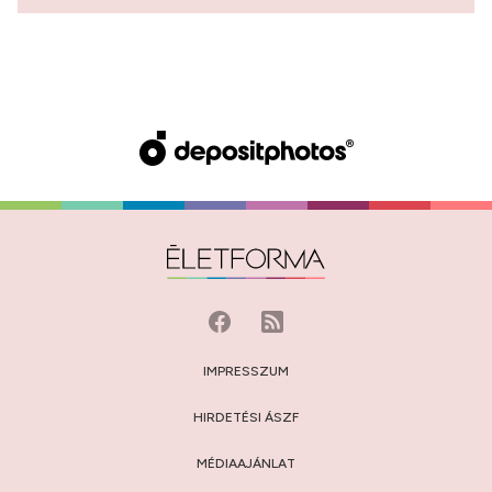
IMPRESSZUM
HIRDETÉSI ÁSZF
MÉDIAAJÁNLAT