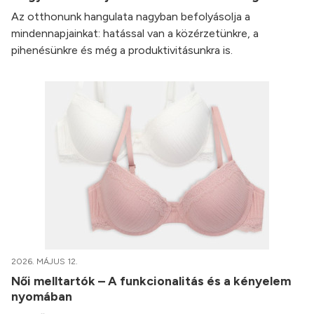
Az otthonunk hangulata nagyban befolyásolja a
mindennapjainkat: hatással van a közérzetünkre, a
pihenésünkre és még a produktivitásunkra is.
2026. MÁJUS 12.
Női melltartók – A funkcionalitás és a kényelem
nyomában