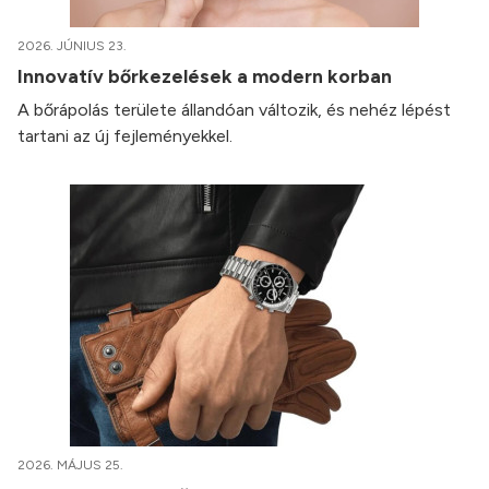
2026. JÚNIUS 23.
Innovatív bőrkezelések a modern korban
A bőrápolás területe állandóan változik, és nehéz lépést
tartani az új fejleményekkel.
2026. MÁJUS 25.