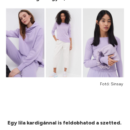
Fotó: Sinsay
Egy lila kardigánnal is feldobhatod a szetted.