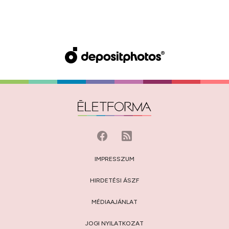
IMPRESSZUM
HIRDETÉSI ÁSZF
MÉDIAAJÁNLAT
JOGI NYILATKOZAT