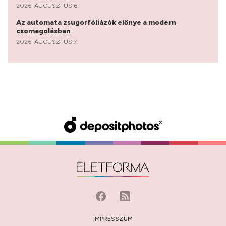
2026. AUGUSZTUS 6.
Az automata zsugorfóliázók előnye a modern
csomagolásban
2026. AUGUSZTUS 7.
IMPRESSZUM