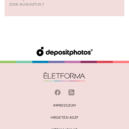
2026. AUGUSZTUS 7.
IMPRESSZUM
HIRDETÉSI ÁSZF