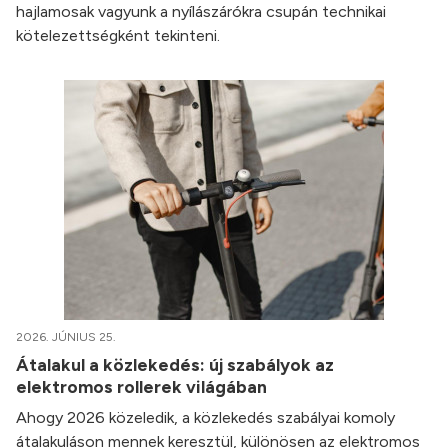
hajlamosak vagyunk a nyílászárókra csupán technikai
kötelezettségként tekinteni.
2026. JÚNIUS 25.
Átalakul a közlekedés: új szabályok az
elektromos rollerek világában
Ahogy 2026 közeledik, a közlekedés szabályai komoly
átalakuláson mennek keresztül, különösen az elektromos