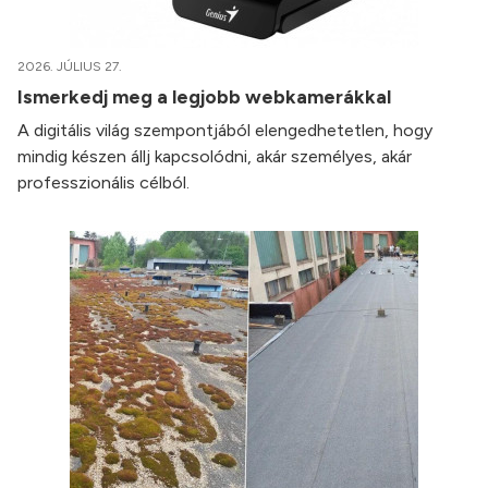
2026. JÚLIUS 27.
Ismerkedj meg a legjobb webkamerákkal
A digitális világ szempontjából elengedhetetlen, hogy
mindig készen állj kapcsolódni, akár személyes, akár
professzionális célból.