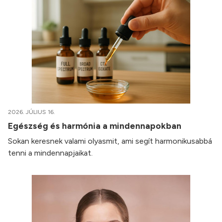
2026. JÚLIUS 16.
Egészség és harmónia a mindennapokban
Sokan keresnek valami olyasmit, ami segít harmonikusabbá
tenni a mindennapjaikat.