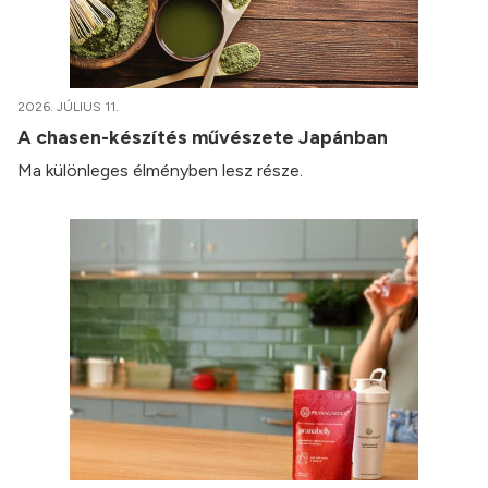
2026. JÚLIUS 11.
A chasen-készítés művészete Japánban
Ma különleges élményben lesz része.