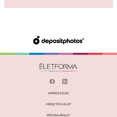
IMPRESSZUM
HIRDETÉSI ÁSZF
MÉDIAAJÁNLAT