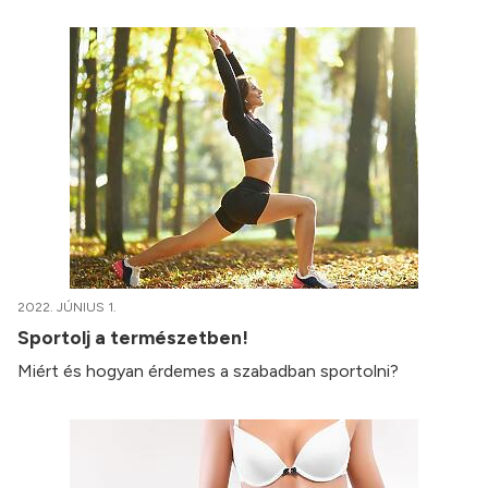
2022. JÚNIUS 1.
Sportolj a természetben!
Miért és hogyan érdemes a szabadban sportolni?