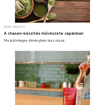
2026. JÚLIUS 11.
A chasen-készítés művészete Japánban
Ma különleges élményben lesz része.