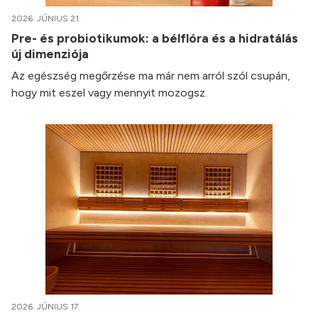
2026. JÚNIUS 21.
Pre- és probiotikumok: a bélflóra és a hidratálás
új dimenziója
Az egészség megőrzése ma már nem arról szól csupán,
hogy mit eszel vagy mennyit mozogsz.
2026. JÚNIUS 17.