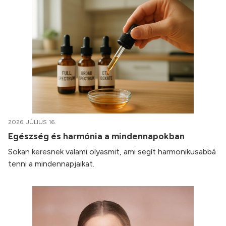
2026. JÚLIUS 16.
Egészség és harmónia a mindennapokban
Sokan keresnek valami olyasmit, ami segít harmonikusabbá
tenni a mindennapjaikat.