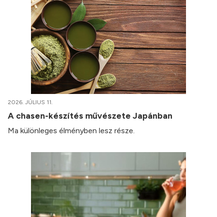
2026. JÚLIUS 11.
A chasen-készítés művészete Japánban
Ma különleges élményben lesz része.