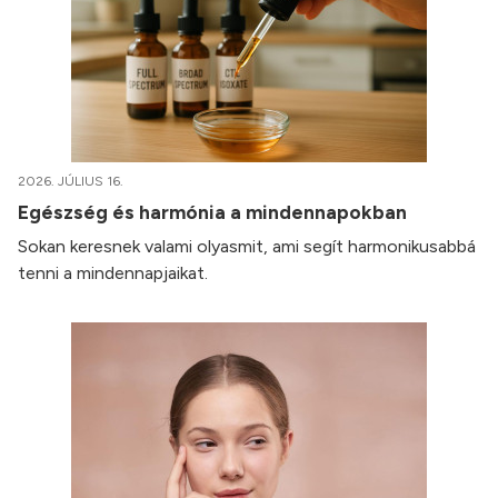
2026. JÚLIUS 16.
Egészség és harmónia a mindennapokban
Sokan keresnek valami olyasmit, ami segít harmonikusabbá
tenni a mindennapjaikat.