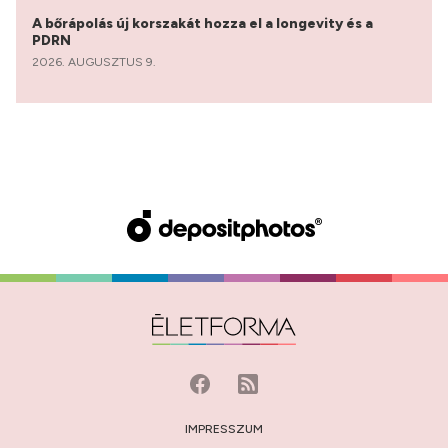
A bőrápolás új korszakát hozza el a longevity és a
PDRN
2026. AUGUSZTUS 9.
IMPRESSZUM