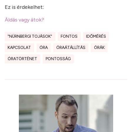
Ez is érdekelhet:
Áldás vagy átok?
"NÜRNBERGI TOJÁSOK"
FONTOS
IDŐMÉRÉS
KAPCSOLAT
ÓRA
ÓRAÁTÁLLÍTÁS
ÓRÁK
ÓRATÖRTÉNET
PONTOSSÁG