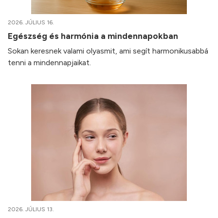
2026. JÚLIUS 16.
Egészség és harmónia a mindennapokban
Sokan keresnek valami olyasmit, ami segít harmonikusabbá
tenni a mindennapjaikat.
2026. JÚLIUS 13.