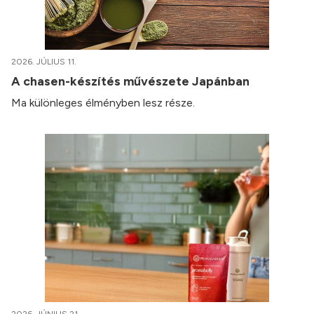
2026. JÚLIUS 11.
A chasen-készítés művészete Japánban
Ma különleges élményben lesz része.
2026. JÚNIUS 21.