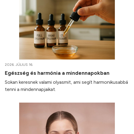
2026. JÚLIUS 16.
Egészség és harmónia a mindennapokban
Sokan keresnek valami olyasmit, ami segít harmonikusabbá
tenni a mindennapjaikat.