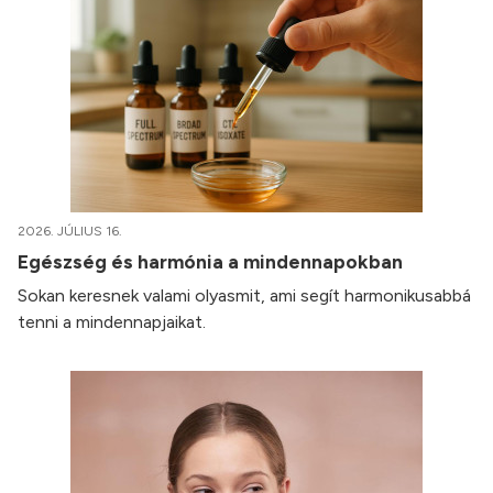
2026. JÚLIUS 16.
Egészség és harmónia a mindennapokban
Sokan keresnek valami olyasmit, ami segít harmonikusabbá
tenni a mindennapjaikat.