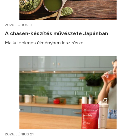
2026. JÚLIUS 11.
A chasen-készítés művészete Japánban
Ma különleges élményben lesz része.
2026. JÚNIUS 21.