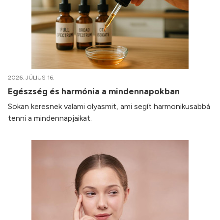
2026. JÚLIUS 16.
Egészség és harmónia a mindennapokban
Sokan keresnek valami olyasmit, ami segít harmonikusabbá
tenni a mindennapjaikat.