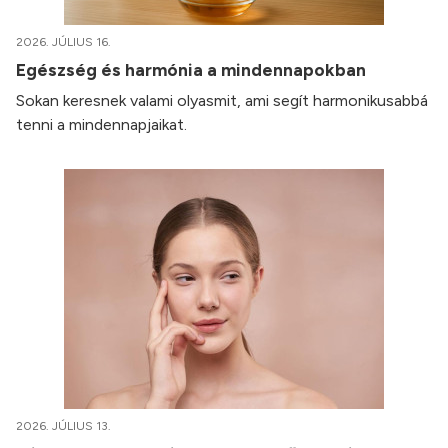
2026. JÚLIUS 16.
Egészség és harmónia a mindennapokban
Sokan keresnek valami olyasmit, ami segít harmonikusabbá
tenni a mindennapjaikat.
2026. JÚLIUS 13.