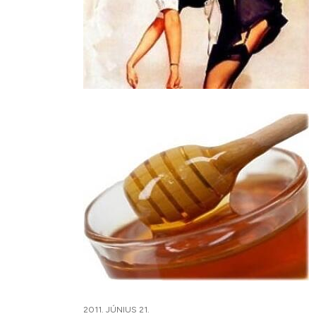
2011. JÚNIUS 21.