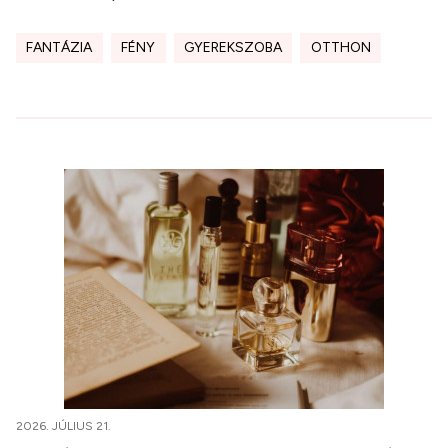
FANTÁZIA
FÉNY
GYEREKSZOBA
OTTHON
2026. JÚLIUS 21.