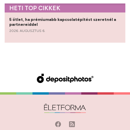
HETI TOP CIKKEK
5 ötlet, ha prémiumabb kapcsolatépítést szeretnél a
partnereiddel
2026. AUGUSZTUS 6.