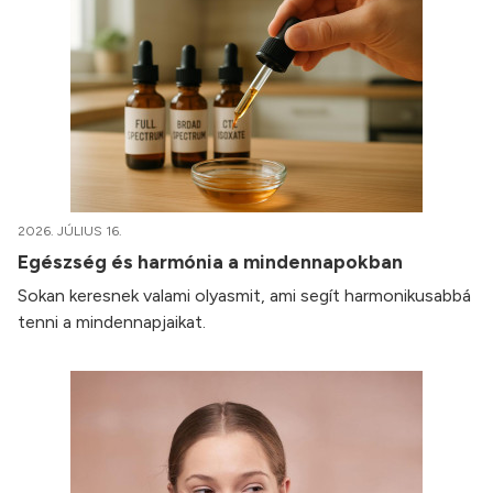
2026. JÚLIUS 16.
Egészség és harmónia a mindennapokban
Sokan keresnek valami olyasmit, ami segít harmonikusabbá
tenni a mindennapjaikat.