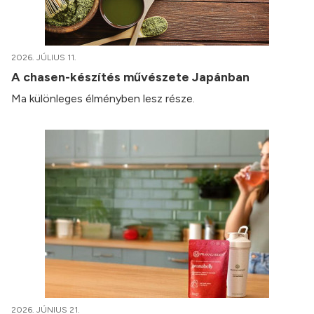
2026. JÚLIUS 11.
A chasen-készítés művészete Japánban
Ma különleges élményben lesz része.
2026. JÚNIUS 21.