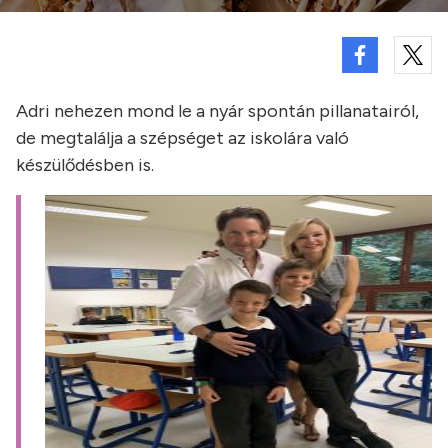
Adri nehezen mond le a nyár spontán pillanatairól,
de megtalálja a szépséget az iskolára való
készülődésben is.