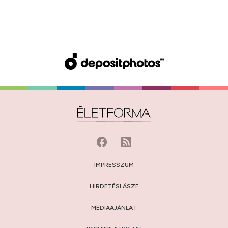
IMPRESSZUM
HIRDETÉSI ÁSZF
MÉDIAAJÁNLAT